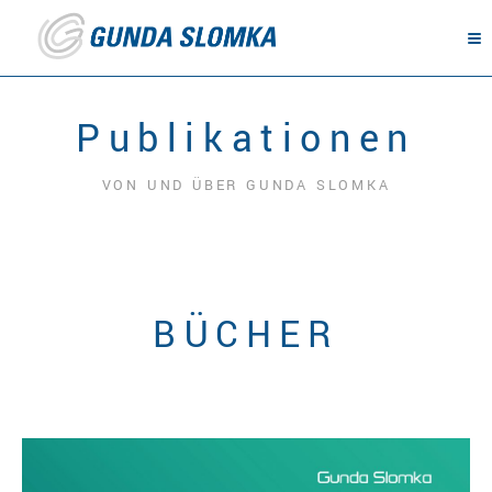
Publikationen
VON UND ÜBER GUNDA SLOMKA
BÜCHER