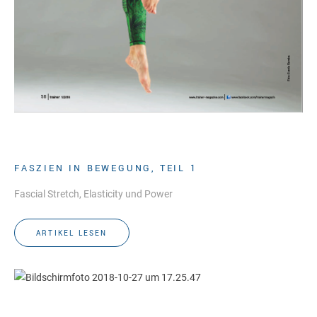
FASZIEN IN BEWEGUNG, TEIL 1
Fascial Stretch, Elasticity und Power
ARTIKEL LESEN