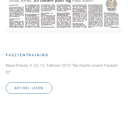
FASZIENTRAINING
Neue Presse, S. 23, 12. Februar 2019 “Sie macht unsere Faszien
fit”
ARTIKEL LESEN