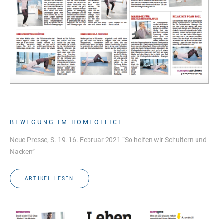
BEWEGUNG IM HOMEOFFICE
Neue Presse, S. 19, 16. Februar 2021 “So helfen wir Schultern und
Nacken”
ARTIKEL LESEN