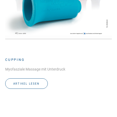
CUPPING
Myofasziale Massage mit Unterdruck
ARTIKEL LESEN