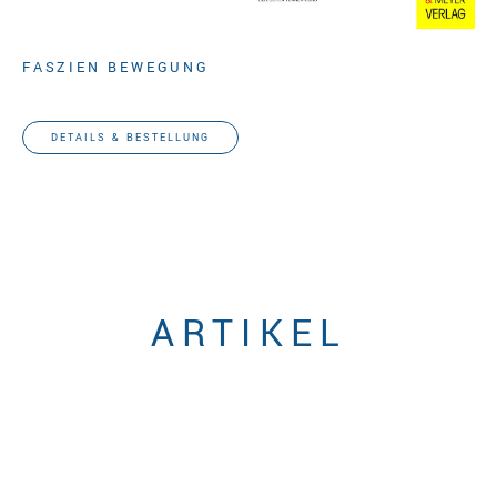
FASZIEN BEWEGUNG
Gunda Slomka
DETAILS & BESTELLUNG
ARTIKEL