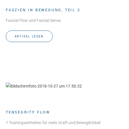
FASZIEN IN BEWEGUNG, TEIL 2
Fascial Flow und Fascial Sense
ARTIKEL LESEN
TENSEGRITY FLOW
7 Trainingseinheiten für mehr Kraft und Beweglichkeit