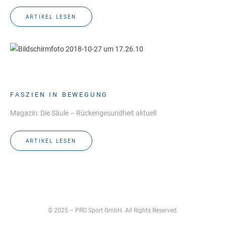
ARTIKEL LESEN
FASZIEN IN BEWEGUNG
Magazin: Die Säule – Rückengesundheit aktuell
ARTIKEL LESEN
© 2025 – PRO Sport GmbH. All Rights Reserved.