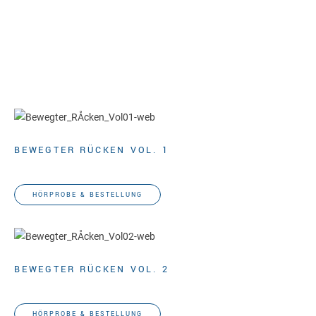
BEWEGTER RÜCKEN VOL. 1
Gunda Slomka
HÖRPROBE & BESTELLUNG
BEWEGTER RÜCKEN VOL. 2
Gunda Slomka
HÖRPROBE & BESTELLUNG