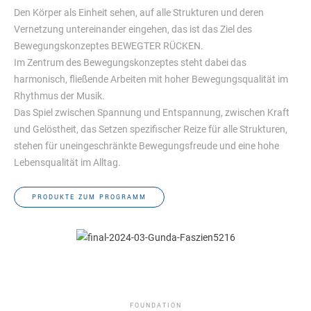
Den Körper als Einheit sehen, auf alle Strukturen und deren
Vernetzung untereinander eingehen, das ist das Ziel des
Bewegungskonzeptes BEWEGTER RÜCKEN.
Im Zentrum des Bewegungskonzeptes steht dabei das
harmonisch, fließende Arbeiten mit hoher Bewegungsqualität im
Rhythmus der Musik.
Das Spiel zwischen Spannung und Entspannung, zwischen Kraft
und Gelöstheit, das Setzen spezifischer Reize für alle Strukturen,
stehen für uneingeschränkte Bewegungsfreude und eine hohe
Lebensqualität im Alltag.
PRODUKTE ZUM PROGRAMM
FOUNDATION