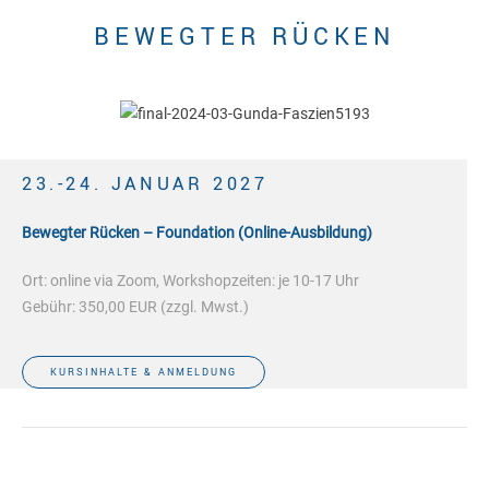
BEWEGTER RÜCKEN
23.-24. JANUAR 2027
Bewegter Rücken – Foundation (Online-Ausbildung)
Ort: online via Zoom, Workshopzeiten: je 10-17 Uhr
Gebühr: 350,00 EUR (zzgl. Mwst.)
KURSINHALTE & ANMELDUNG