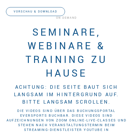
Gunda Slomka
VORSCHAU & DOWNLOAD
ON DEMAND
SEMINARE,
WEBINARE &
TRAINING ZU
HAUSE
ACHTUNG: DIE SEITE BAUT SICH
LANGSAM IM HINTERGRUND AUF.
BITTE LANGSAM SCROLLEN.
DIE VIDEOS SIND ÜBER DAS BUCHUNGSPORTAL
EVERSPORTS BUCHBAR. DIESE VIDEOS SIND
AUFZEICHNUNGEN VON ZOOM ONLINE-LIVE-CLASSES UND
STEHEN NACH VERANSTALTUNGSTERMIN BEIM
STREAMING-DIENSTLEISTER YOUTUBE IN