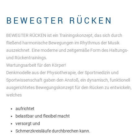
BEWEGTER RÜCKEN
BEWEGTER RÜCKEN ist ein Trainingskonzept, das sich durch
fließend harmonische Bewegungen im Rhythmus der Musik
auszeichnet. Eine moderne und zeitgemäße Form des Haltungs-
und Rückentrainings.
Wartungsarbeit für den Körper!
Denkmodelle aus der Physiotherapie, der Sportmedizin und
Sportwissenschaft gaben den Anstoß, ein dynamisch, funktionell
ausgerichtetes Bewegungskonzept für den Rücken zu entwickeln,
welches
aufrichtet
belastbar und flexibel macht
versorgt und
Schmerzkreisläufe durchbrechen kann.