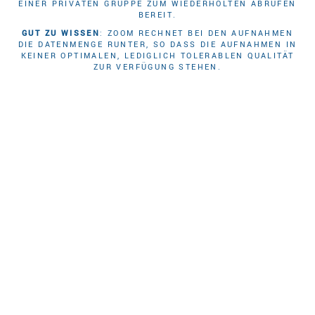
EINER PRIVATEN GRUPPE ZUM WIEDERHOLTEN ABRUFEN
BEREIT.
GUT ZU WISSEN
: ZOOM RECHNET BEI DEN AUFNAHMEN
DIE DATENMENGE RUNTER, SO DASS DIE AUFNAHMEN IN
KEINER OPTIMALEN, LEDIGLICH TOLERABLEN QUALITÄT
ZUR VERFÜGUNG STEHEN.