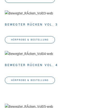
BEWEGTER RÜCKEN VOL. 3
Gunda Slomka
HÖRPROBE & BESTELLUNG
BEWEGTER RÜCKEN VOL. 4
Gunda Slomka
HÖRPROBE & BESTELLUNG