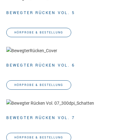
BEWEGTER RÜCKEN VOL. 5
Gunda Slomka
HÖRPROBE & BESTELLUNG
BEWEGTER RÜCKEN VOL. 6
Gunda Slomka
HÖRPROBE & BESTELLUNG
BEWEGTER RÜCKEN VOL. 7
Gunda Slomka
HÖRPROBE & BESTELLUNG