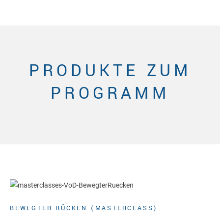
PRODUKTE ZUM
PROGRAMM
BEWEGTER RÜCKEN (MASTERCLASS)