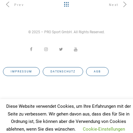
Prev
Next
© 2025 – PRO Sport GmbH. All Rights Reserved.
IMPRESSUM
DATENSCHUTZ
AGB
Diese Website verwendet Cookies, um Ihre Erfahrungen mit der
Seite zu verbessern. Wir gehen davon aus, dass dies für Sie in
Ordnung ist, Sie können aber die Verwendung von Cookies
ablehnen, wenn Sie dies wünschen.
Cookie-Einstellungen