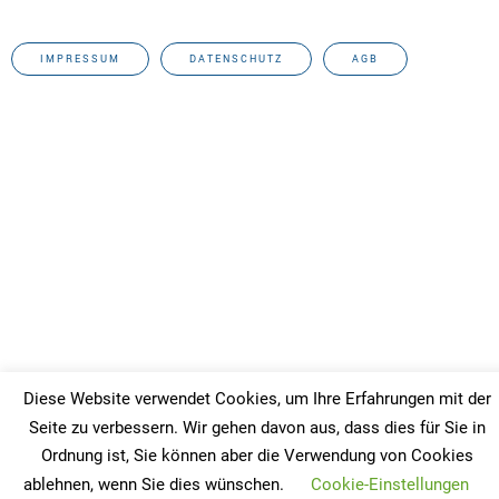
IMPRESSUM
DATENSCHUTZ
AGB
Diese Website verwendet Cookies, um Ihre Erfahrungen mit der
Seite zu verbessern. Wir gehen davon aus, dass dies für Sie in
Ordnung ist, Sie können aber die Verwendung von Cookies
ablehnen, wenn Sie dies wünschen.
Cookie-Einstellungen