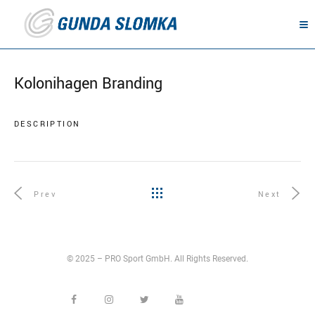
Kolonihagen Branding
DESCRIPTION
Prev
Next
© 2025 – PRO Sport GmbH. All Rights Reserved.