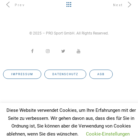
Prev
Next
© 2025 – PRO Sport GmbH. All Rights Reserved.
IMPRESSUM
DATENSCHUTZ
AGB
Diese Website verwendet Cookies, um Ihre Erfahrungen mit der
Seite zu verbessern. Wir gehen davon aus, dass dies für Sie in
Ordnung ist, Sie können aber die Verwendung von Cookies
ablehnen, wenn Sie dies wünschen.
Cookie-Einstellungen