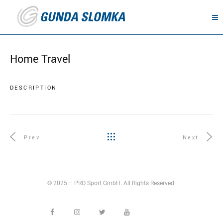
Home Travel
DESCRIPTION
Prev
Next
© 2025 – PRO Sport GmbH. All Rights Reserved.