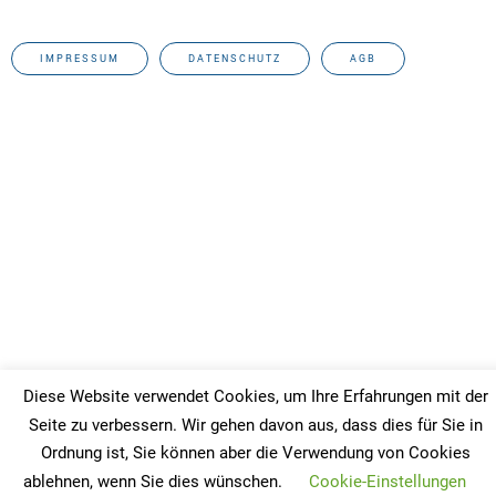
IMPRESSUM
DATENSCHUTZ
AGB
Diese Website verwendet Cookies, um Ihre Erfahrungen mit der
Seite zu verbessern. Wir gehen davon aus, dass dies für Sie in
Ordnung ist, Sie können aber die Verwendung von Cookies
ablehnen, wenn Sie dies wünschen.
Cookie-Einstellungen