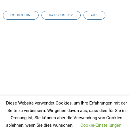
IMPRESSUM
DATENSCHUTZ
AGB
Diese Website verwendet Cookies, um Ihre Erfahrungen mit der
Seite zu verbessern. Wir gehen davon aus, dass dies für Sie in
Ordnung ist, Sie können aber die Verwendung von Cookies
ablehnen, wenn Sie dies wünschen.
Cookie-Einstellungen