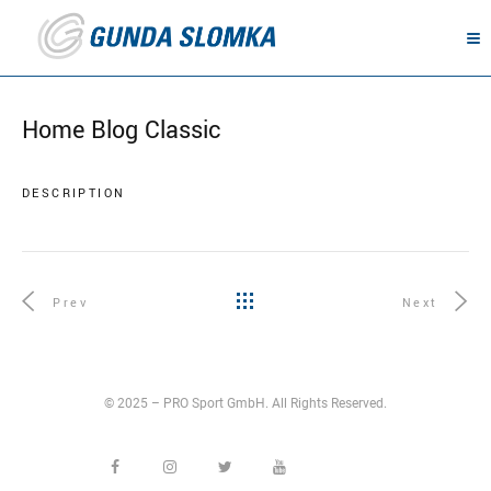
Home Blog Classic
DESCRIPTION
Prev
Next
© 2025 – PRO Sport GmbH. All Rights Reserved.