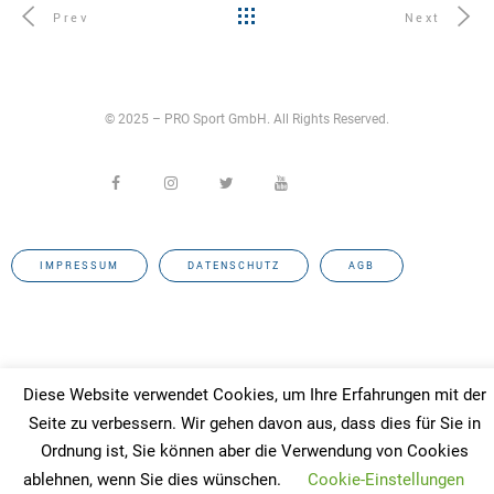
Prev
Next
© 2025 – PRO Sport GmbH. All Rights Reserved.
IMPRESSUM
DATENSCHUTZ
AGB
Diese Website verwendet Cookies, um Ihre Erfahrungen mit der
Seite zu verbessern. Wir gehen davon aus, dass dies für Sie in
Ordnung ist, Sie können aber die Verwendung von Cookies
ablehnen, wenn Sie dies wünschen.
Cookie-Einstellungen