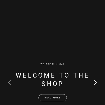
WE ARE MINIMAL
WELCOME TO THE
SHOP
READ MORE