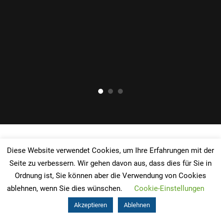
Diese Website verwendet Cookies, um Ihre Erfahrungen mit der
Seite zu verbessern. Wir gehen davon aus, dass dies für Sie in
Ordnung ist, Sie können aber die Verwendung von Cookies
ablehnen, wenn Sie dies wünschen.
Cookie-Einstellungen
Akzeptieren
Ablehnen