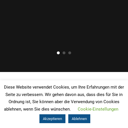
Diese Website verwendet Cookies, um Ihre Erfahrungen mit der
Seite zu verbessern. Wir gehen davon aus, dass dies für Sie in
Ordnung ist, Sie können aber die Verwendung von Cookies
ablehnen, wenn Sie dies wünschen.
Cookie-Einstellungen
Akzeptieren
Ablehnen