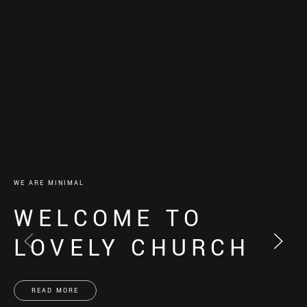
WE ARE MINIMAL
WELCOME TO
LOVELY CHURCH
READ MORE