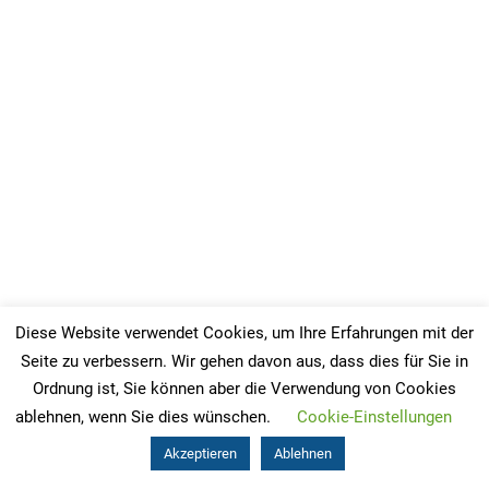
Diese Website verwendet Cookies, um Ihre Erfahrungen mit der
Seite zu verbessern. Wir gehen davon aus, dass dies für Sie in
Ordnung ist, Sie können aber die Verwendung von Cookies
ablehnen, wenn Sie dies wünschen.
Cookie-Einstellungen
Akzeptieren
Ablehnen