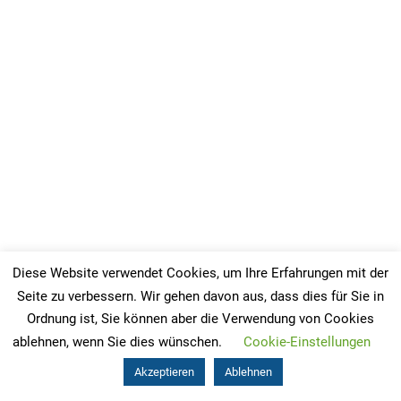
Diese Website verwendet Cookies, um Ihre Erfahrungen mit der
Seite zu verbessern. Wir gehen davon aus, dass dies für Sie in
Ordnung ist, Sie können aber die Verwendung von Cookies
ablehnen, wenn Sie dies wünschen.
Cookie-Einstellungen
Akzeptieren
Ablehnen