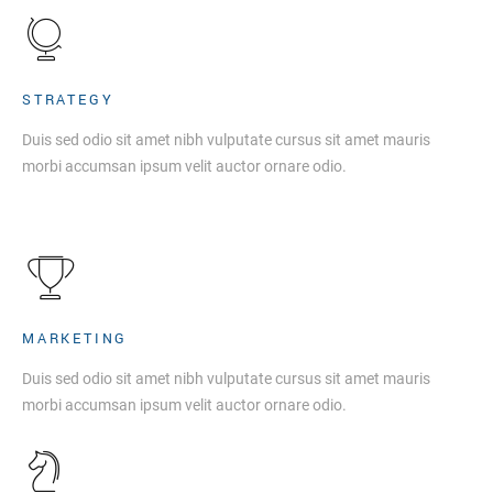
STRATEGY
Duis sed odio sit amet nibh vulputate cursus sit amet mauris
morbi accumsan ipsum velit auctor ornare odio.
MARKETING
Duis sed odio sit amet nibh vulputate cursus sit amet mauris
morbi accumsan ipsum velit auctor ornare odio.