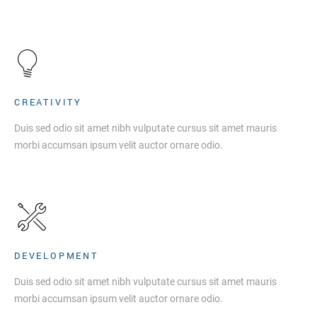
CREATIVITY
Duis sed odio sit amet nibh vulputate cursus sit amet mauris
morbi accumsan ipsum velit auctor ornare odio.
DEVELOPMENT
Duis sed odio sit amet nibh vulputate cursus sit amet mauris
morbi accumsan ipsum velit auctor ornare odio.