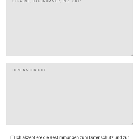
Ich akzeptiere die Bestimmungen zum Datenschutz und zur