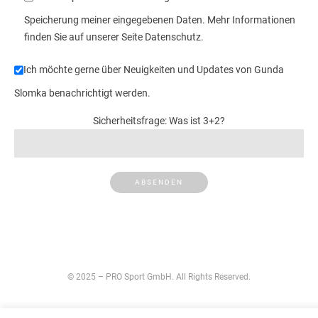
Speicherung meiner eingegebenen Daten. Mehr Informationen
finden Sie auf unserer Seite Datenschutz.
Ich möchte gerne über Neuigkeiten und Updates von Gunda
Slomka benachrichtigt werden.
Sicherheitsfrage: Was ist 3+2?
© 2025 – PRO Sport GmbH. All Rights Reserved.