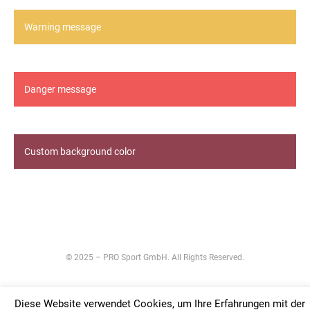
Warning message
Danger message
Custom background color
© 2025 – PRO Sport GmbH. All Rights Reserved.
Diese Website verwendet Cookies, um Ihre Erfahrungen mit der