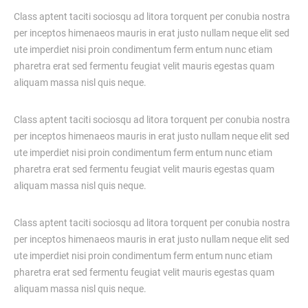
Class aptent taciti sociosqu ad litora torquent per conubia nostra
per inceptos himenaeos mauris in erat justo nullam neque elit sed
ute imperdiet nisi proin condimentum ferm entum nunc etiam
pharetra erat sed fermentu feugiat velit mauris egestas quam
aliquam massa nisl quis neque.
Class aptent taciti sociosqu ad litora torquent per conubia nostra
per inceptos himenaeos mauris in erat justo nullam neque elit sed
ute imperdiet nisi proin condimentum ferm entum nunc etiam
pharetra erat sed fermentu feugiat velit mauris egestas quam
aliquam massa nisl quis neque.
Class aptent taciti sociosqu ad litora torquent per conubia nostra
per inceptos himenaeos mauris in erat justo nullam neque elit sed
ute imperdiet nisi proin condimentum ferm entum nunc etiam
pharetra erat sed fermentu feugiat velit mauris egestas quam
aliquam massa nisl quis neque.